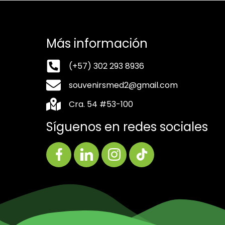
Más información
(+57) 302 293 8936
souvenirsmed2@gmail.com
Cra. 54 #53-100
Síguenos en redes sociales