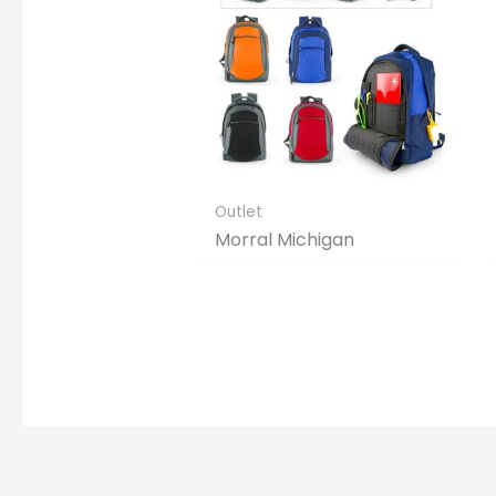
Outlet
Morral Michigan