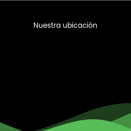
Nuestra ubicación