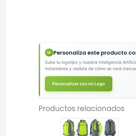
Personaliza este producto co
IA
Sube tu logotipo y nuestra Inteligencia Artific
instantánea y realista de cómo se verá marca
Personalizar con mi Logo
Productos relacionados