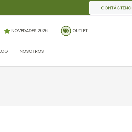
CONTÁCTENO
NOVEDADES 2026
OUTLET
LOG
NOSOTROS