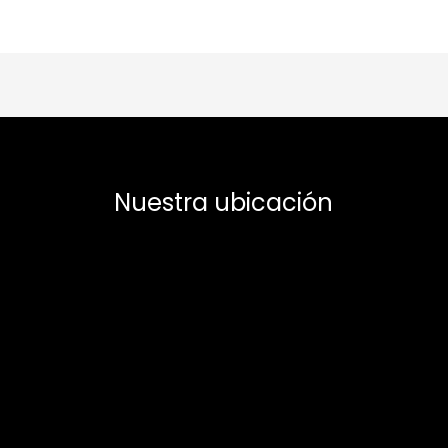
Nuestra ubicación