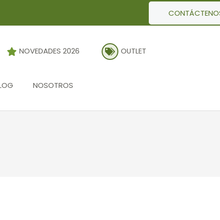
CONTÁCTENO
NOVEDADES 2026
OUTLET
LOG
NOSOTROS