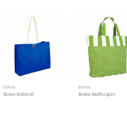
Bolsas
Bolsas
Bolsa Ballarat
Bolsa Mallorquín