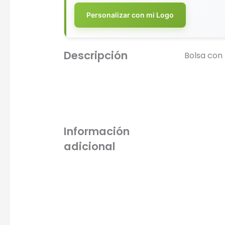
Personalizar con mi Logo
Descripción
Bolsa con 
Información
adicional