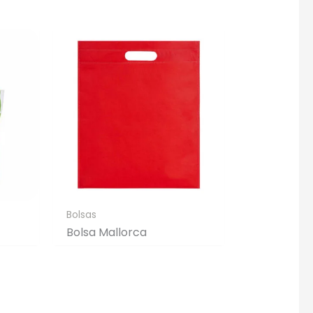
Bolsas
Bolsa Mallorca