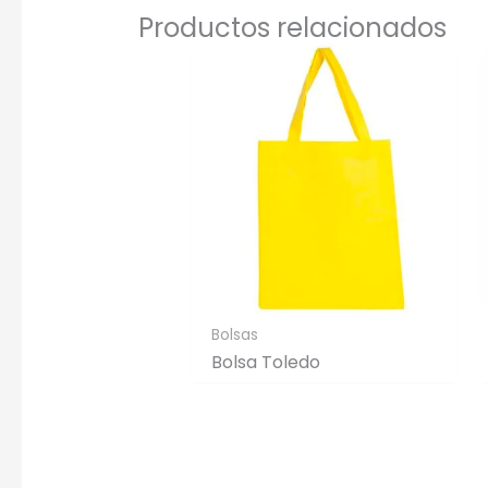
Productos relacionados
Bolsas
Bolsa Toledo