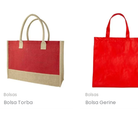
Bolsas
Bolsas
Bolsa Torba
Bolsa Gerine