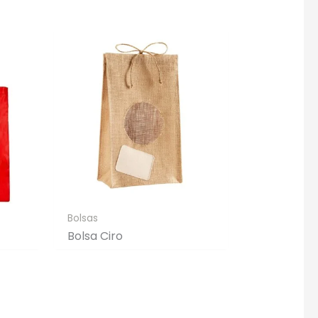
Bolsas
Bolsa Ciro