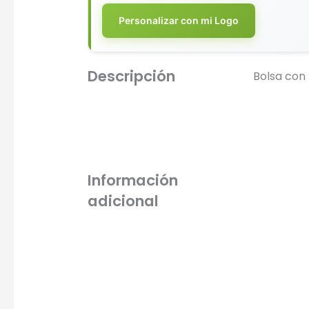
Personalizar con mi Logo
Descripción
Bolsa con 
Información
adicional