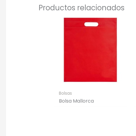
Productos relacionados
Bolsas
Bolsa Mallorca