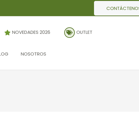
CONTÁCTENO
NOVEDADES 2026
OUTLET
LOG
NOSOTROS