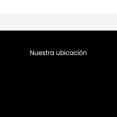
Nuestra ubicación