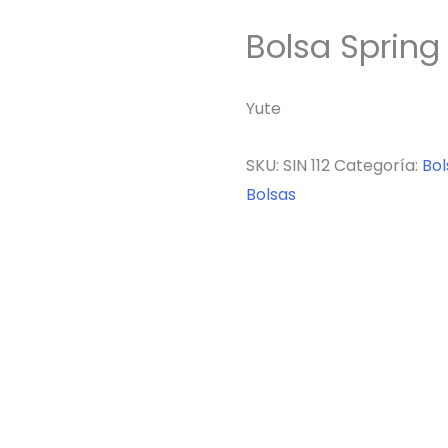
Bolsa Spring
Yute
SKU:
SIN 112
Categoría:
Bol
Bolsas