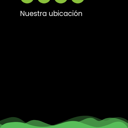
Nuestra ubicación