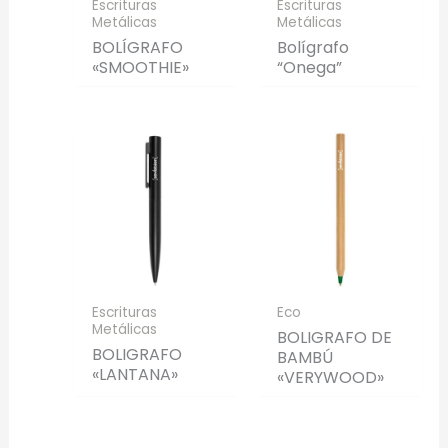
Escrituras
Escrituras
Metálicas
Metálicas
BOLÍGRAFO
Bolígrafo
«SMOOTHIE»
“Onega”
Escrituras
Eco
Metálicas
BOLIGRAFO DE
BOLIGRAFO
BAMBÚ
«LANTANA»
«VERYWOOD»