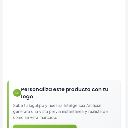
Personaliza este producto con tu
IA
logo
Sube tu logotipo y nuestra Inteligencia Artificial
generará una vista previa instantánea y realista de
cómo se verá marcado.