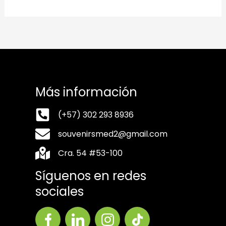
Más información
(+57) 302 293 8936
souvenirsmed2@gmail.com
Cra. 54 #53-100
Síguenos en redes
sociales