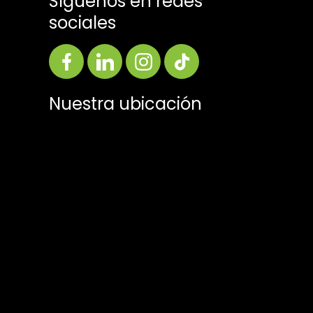
Síguenos en redes
sociales
Nuestra ubicación