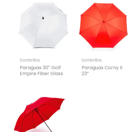
Sombrillas
Sombrillas
Paraguas 30″ Golf
Paraguas Corny II
Empire Fiber Glass
23”