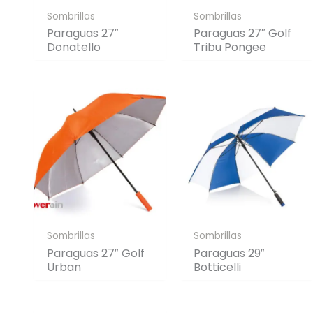
Sombrillas
Sombrillas
Paraguas 27″
Paraguas 27″ Golf
Donatello
Tribu Pongee
Sombrillas
Sombrillas
Paraguas 27″ Golf
Paraguas 29″
Urban
Botticelli