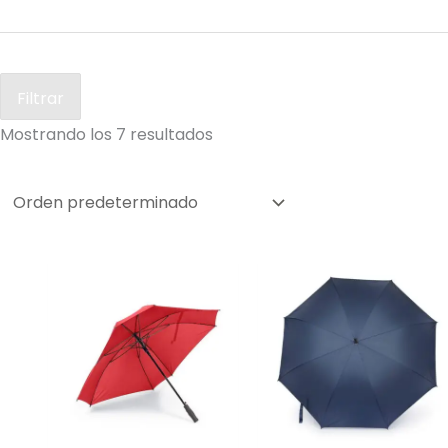
Filtrar
Mostrando los 7 resultados