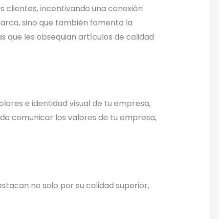
 clientes, incentivando una conexión
marca, sino que también fomenta la
as que les obsequian artículos de calidad
colores e identidad visual de tu empresa,
 de comunicar los valores de tu empresa,
stacan no solo por su calidad superior,