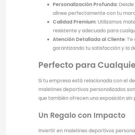
Personalización Profunda
: Desde
alinee perfectamente con tu marc
Calidad Premium
: Utilizamos mat
resistente y adecuado para cualqui
Atención Detallada al Cliente
: Te
garantizando tu satisfacción y la de
Perfecto para Cualquie
Si tu empresa está relacionada con el dep
maletines deportivos personalizados son 
que también ofrecen una exposición sin 
Un Regalo con Impacto
Invertir en maletines deportivos persona