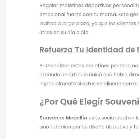
Regalar maletines deportivos personaliz
emocional fuerte con tu marca. Este ges
lealtad a largo plazo, ya que los cliente
útiles en su día a día.
Refuerza Tu Identidad de
Personalizar estos maletines permite no s
creando un artículo único que hable dir
especialmente si estos se alinean con el b
¿Por Qué Elegir Souven
Souvenirs Medellín
es tu socio ideal en 
sino también por su diseño atractivo y fu