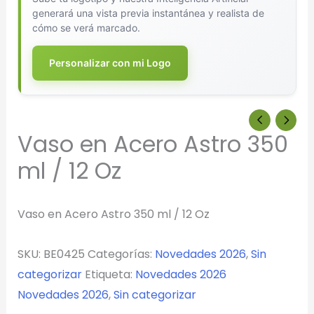
generará una vista previa instantánea y realista de
cómo se verá marcado.
Personalizar con mi Logo
Vaso en Acero Astro 350
ml / 12 Oz
Vaso en Acero Astro 350 ml / 12 Oz
SKU:
BE0425
Categorías:
Novedades 2026
,
Sin
categorizar
Etiqueta:
Novedades 2026
Novedades 2026
,
Sin categorizar