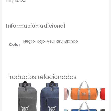
ml / 12 Oz.
Información adicional
Negro, Rojo, Azul Rey, Blanco
Color
Productos relacionados