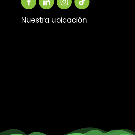
Nuestra ubicación