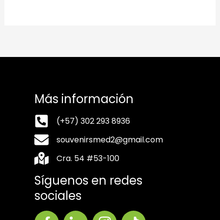
Más información
(+57) 302 293 8936
souvenirsmed2@gmail.com
Cra. 54 #53-100
Síguenos en redes
sociales