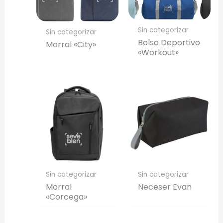
Sin categorizar
Sin categorizar
Bolso Deportivo
Morral «City»
«Workout»
Sin categorizar
Sin categorizar
Morral
Neceser Evan
«Corcega»