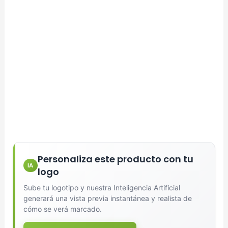
Personaliza este producto con tu
IA
logo
Sube tu logotipo y nuestra Inteligencia Artificial
generará una vista previa instantánea y realista de
cómo se verá marcado.