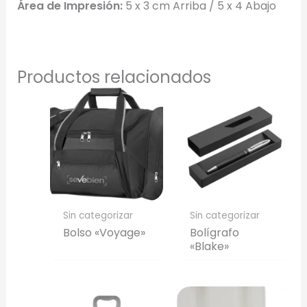
Área de Impresión:
5 x 3 cm Arriba / 5 x 4 Abajo
Productos relacionados
Sin categorizar
Sin categorizar
Bolso «Voyage»
Bolígrafo
«Blake»