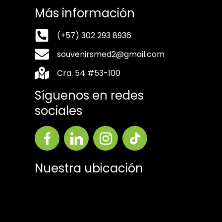
Más información
(+57) 302 293 8936
souvenirsmed2@gmail.com
Cra. 54 #53-100
Síguenos en redes
sociales
Nuestra ubicación