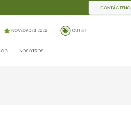
CONTÁCTENO
NOVEDADES 2026
OUTLET
LOG
NOSOTROS