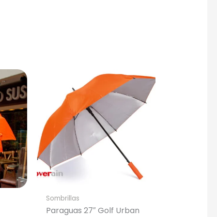
gotipo.
Sombrillas
Paraguas 27″ Golf Urban