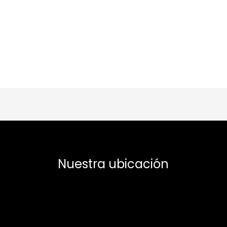
Nuestra ubicación