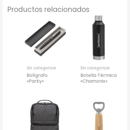
Productos relacionados
Sin categorizar
Sin categorizar
Bolígrafo
Botella Térmica
«Parky»
«Chamonix»