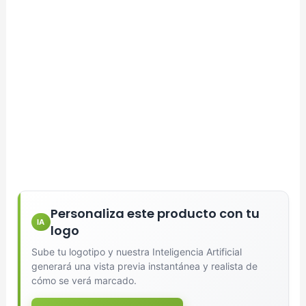
Personaliza este producto con tu
IA
logo
Sube tu logotipo y nuestra Inteligencia Artificial
generará una vista previa instantánea y realista de
cómo se verá marcado.