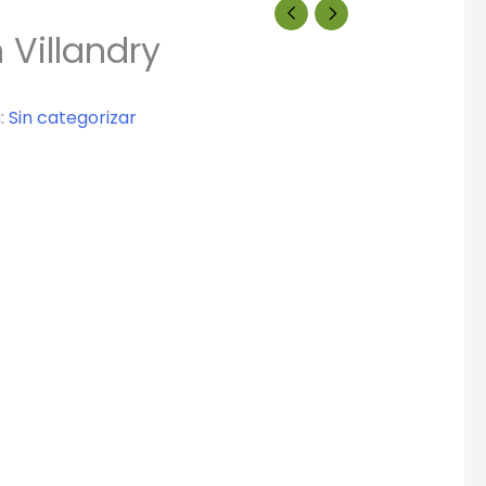
 Villandry
:
Sin categorizar