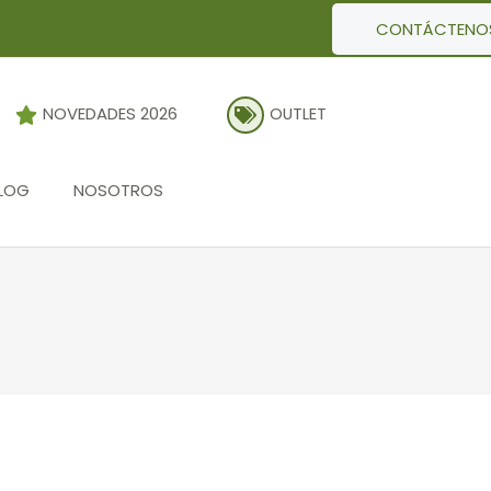
CONTÁCTENO
NOVEDADES 2026
OUTLET
LOG
NOSOTROS