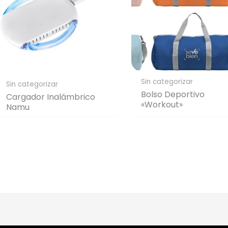
Sin categorizar
Sin categorizar
Bolso Deportivo
Cargador Inalámbrico
«Workout»
Namu