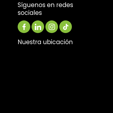
Síguenos en redes
sociales
Nuestra ubicación