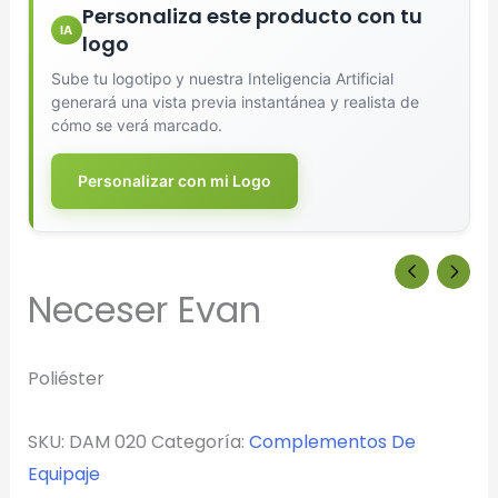
Personaliza este producto con tu
IA
logo
Sube tu logotipo y nuestra Inteligencia Artificial
generará una vista previa instantánea y realista de
cómo se verá marcado.
Personalizar con mi Logo
Neceser Evan
Poliéster
SKU:
DAM 020
Categoría:
Complementos De
Equipaje