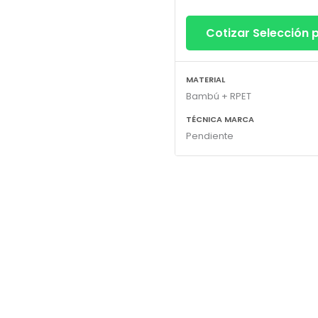
Cotizar Selección
MATERIAL
Bambú + RPET
TÉCNICA MARCA
Pendiente