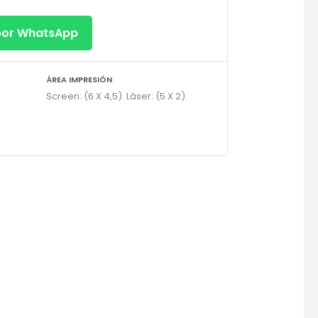
 por WhatsApp
ÁREA IMPRESIÓN
Screen: (6 X 4,5). Láser: (5 X 2).