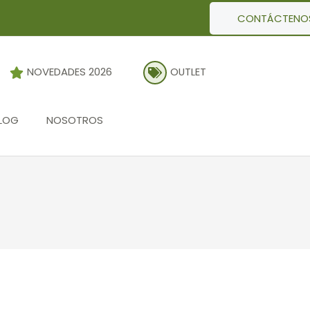
CONTÁCTENO
NOVEDADES 2026
OUTLET
LOG
NOSOTROS