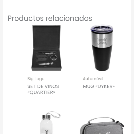
Productos relacionados
Big Logo
Automóvil
SET DE VINOS
MUG «DYKER»
«QUARTIER»