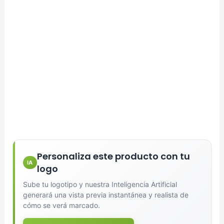
Personaliza este producto con tu
IA
logo
Sube tu logotipo y nuestra Inteligencia Artificial
generará una vista previa instantánea y realista de
cómo se verá marcado.