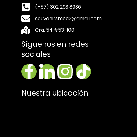
(+57) 302 293 8936
souvenirsmed2@gmail.com
Cra. 54 #53-100
Síguenos en redes
sociales
Nuestra ubicación