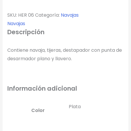
SKU:
HER 06
Categoría:
Navajas
Navajas
Descripción
Contiene navaja, tijeras, destapador con punta de
desarmador plano y llavero.
Información adicional
Plata
Color