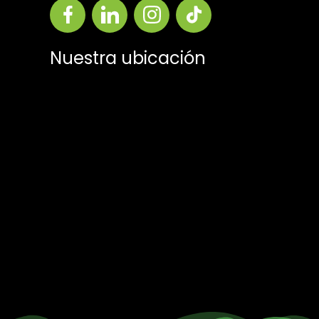
Nuestra ubicación