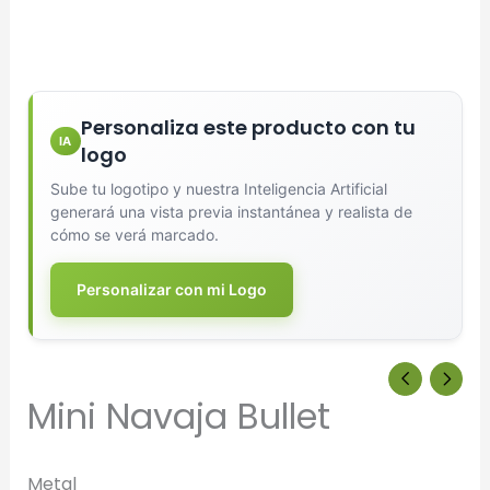
Generar Vista Previa con IA
Personaliza este producto con tu
IA
logo
Sube tu logotipo y nuestra Inteligencia Artificial
generará una vista previa instantánea y realista de
cómo se verá marcado.
Personalizar con mi Logo
Mini Navaja Bullet
Metal