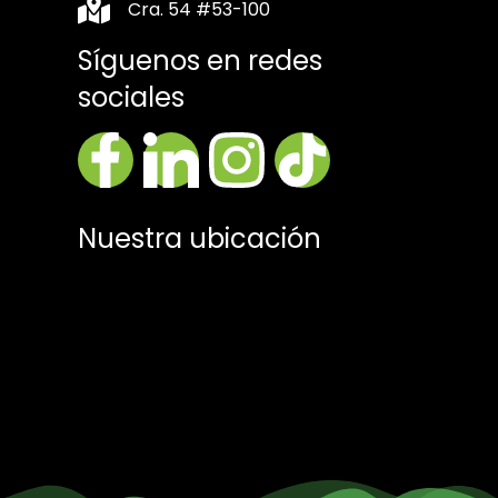
Cra. 54 #53-100
Síguenos en redes
sociales
Nuestra ubicación