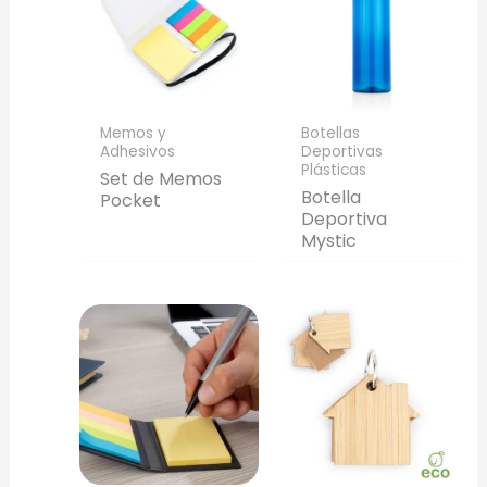
Memos y
Botellas
Adhesivos
Deportivas
Plásticas
Set de Memos
Botella
Pocket
Deportiva
Mystic