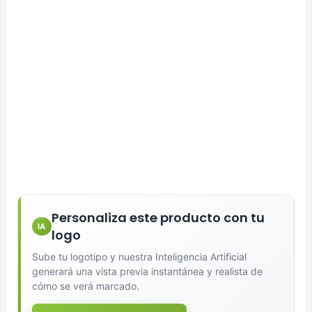
Personaliza este producto con tu
IA
logo
Sube tu logotipo y nuestra Inteligencia Artificial
generará una vista previa instantánea y realista de
cómo se verá marcado.