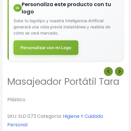
Personaliza este producto con tu
IA
logo
Sube tu logotipo y nuestra Inteligencia Artificial
generará una vista previa instantánea y realista de
cómo se verá marcado.
Personalizar con mi Logo
Masajeador Portátil Tara
Plástico
SKU:
SLD 073
Categoría:
Higiene Y Cuidado
Personal