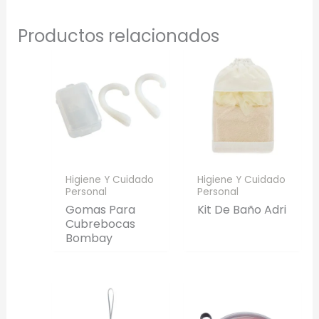
Productos relacionados
Higiene Y Cuidado
Higiene Y Cuidado
Personal
Personal
Gomas Para
Kit De Baño Adri
Cubrebocas
Bombay