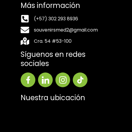
Más información
(+57) 302 293 8936
souvenirsmed2@gmail.com
Cra. 54 #53-100
Síguenos en redes
sociales
Nuestra ubicación