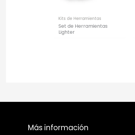
Kits de Herramientas
Set de Herramientas
Lighter
Más información