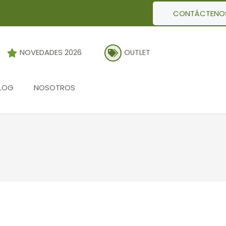
CONTÁCTENO
NOVEDADES 2026
OUTLET
LOG
NOSOTROS