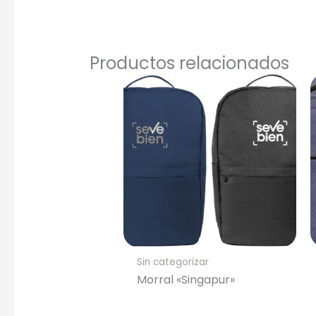
Productos relacionados
Sin categorizar
Morral «Singapur»