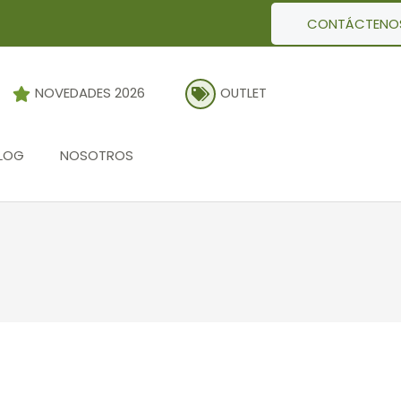
CONTÁCTENO
NOVEDADES 2026
OUTLET
LOG
NOSOTROS