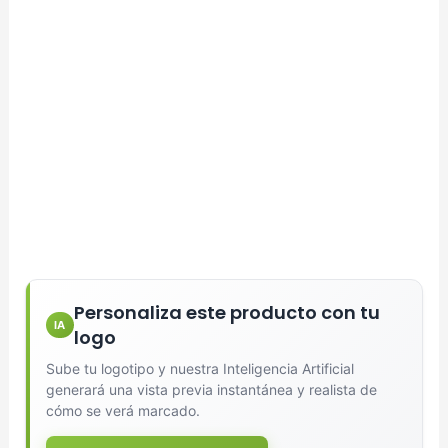
Personaliza este producto con tu
IA
logo
Sube tu logotipo y nuestra Inteligencia Artificial
generará una vista previa instantánea y realista de
cómo se verá marcado.