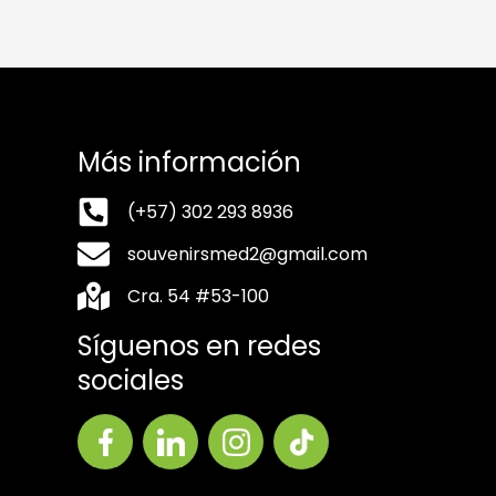
Más información
(+57) 302 293 8936
souvenirsmed2@gmail.com
Cra. 54 #53-100
Síguenos en redes
sociales