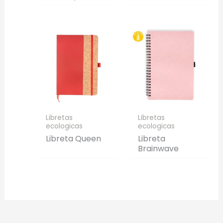
Libretas
Libretas
ecologicas
ecologicas
Libreta Queen
Libreta
Brainwave