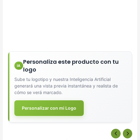
Personaliza este producto con tu
IA
logo
Sube tu logotipo y nuestra Inteligencia Artificial
generará una vista previa instantánea y realista de
cómo se verá marcado.
Personalizar con mi Logo