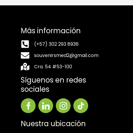
Más información
(+57) 302 293 8936
souvenirsmed2@gmail.com
Cra. 54 #53-100
Síguenos en redes
sociales
Nuestra ubicación