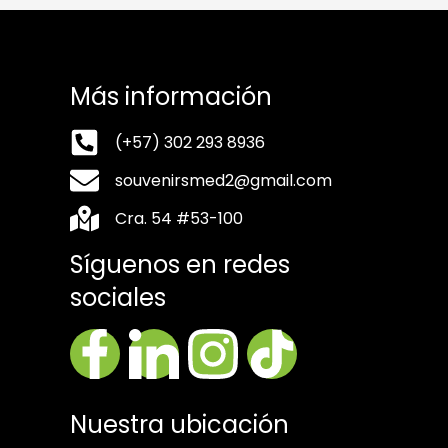
Más información
(+57) 302 293 8936
souvenirsmed2@gmail.com
Cra. 54 #53-100
Síguenos en redes
sociales
Nuestra ubicación