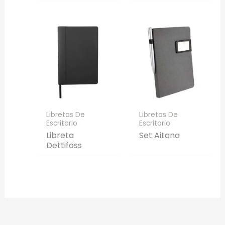
Libretas De
Libretas De
Escritorio
Escritorio
Libreta
Set Aitana
Dettifoss