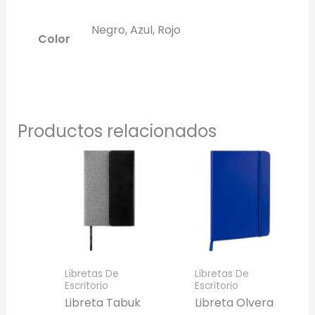
Negro, Azul, Rojo
Color
Productos relacionados
Libretas De
Libretas De
Escritorio
Escritorio
Libreta Tabuk
Libreta Olvera