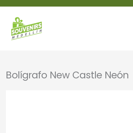
Bolígrafo New Castle Neón