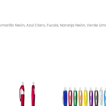
Amarillo Neón, Azul Claro, Fucsia, Naranja Neón, Verde Li