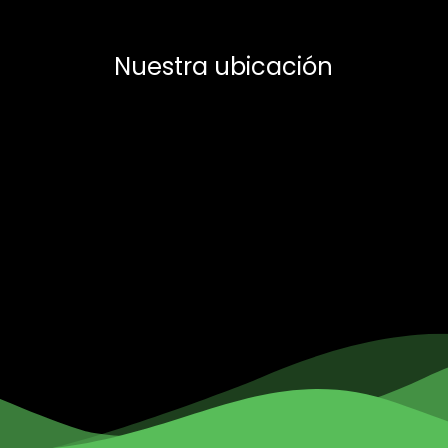
Nuestra ubicación