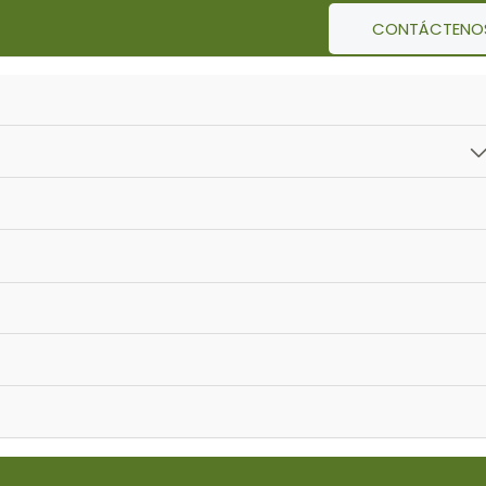
CONTÁCTENO