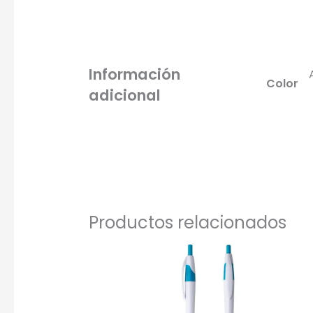
Información
Color
adicional
Productos relacionados