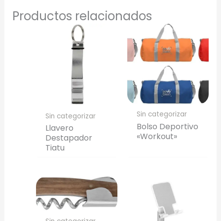
Productos relacionados
Sin categorizar
Sin categorizar
Bolso Deportivo
Llavero
«Workout»
Destapador
Tiatu