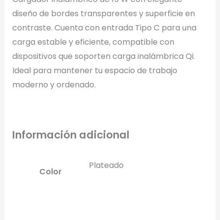
diseño de bordes transparentes y superficie en
contraste. Cuenta con entrada Tipo C para una
carga estable y eficiente, compatible con
dispositivos que soporten carga inalámbrica Qi.
Ideal para mantener tu espacio de trabajo
moderno y ordenado.
Información adicional
Plateado
Color