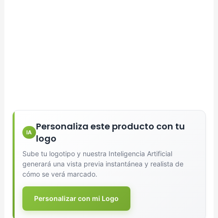
Personaliza este producto con tu
IA
logo
Sube tu logotipo y nuestra Inteligencia Artificial
generará una vista previa instantánea y realista de
cómo se verá marcado.
Personalizar con mi Logo