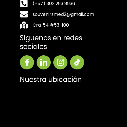
(+57) 302 293 8936
souvenirsmed2@gmail.com
Cra. 54 #53-100
Síguenos en redes
sociales
Nuestra ubicación