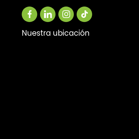
Nuestra ubicación