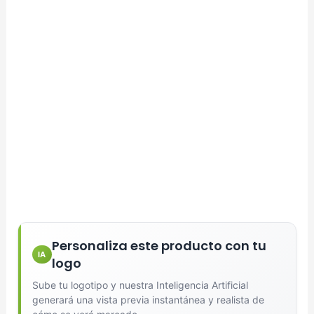
Personaliza este producto con tu
IA
logo
Sube tu logotipo y nuestra Inteligencia Artificial
generará una vista previa instantánea y realista de