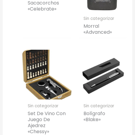
Sacacorchos
«Celebrate»
Sin categorizar
Morral
«Advanced»
Sin categorizar
Sin categorizar
Set De Vino Con
Bolígrafo
Juego De
«Blake»
Ajedrez
«Chessy»