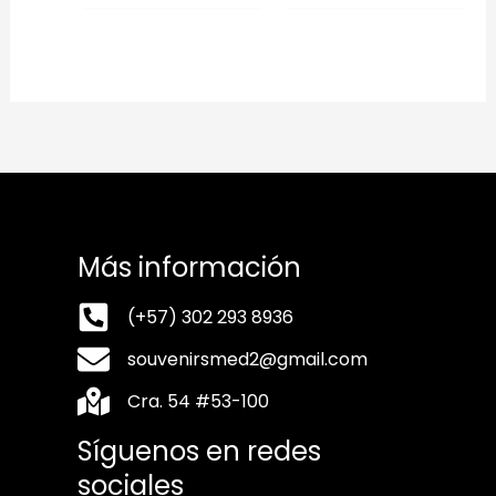
Más información
(+57) 302 293 8936
souvenirsmed2@gmail.com
Cra. 54 #53-100
Síguenos en redes
sociales