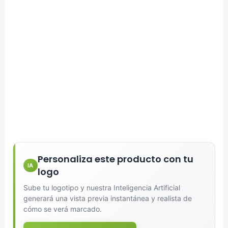
Personaliza este producto con tu
IA
logo
Sube tu logotipo y nuestra Inteligencia Artificial
generará una vista previa instantánea y realista de
cómo se verá marcado.