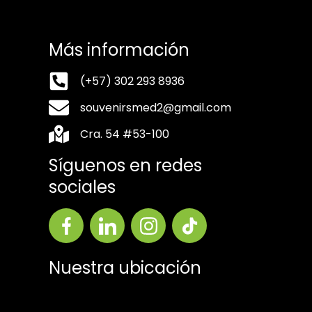
Más información
(+57) 302 293 8936
souvenirsmed2@gmail.com
Cra. 54 #53-100
Síguenos en redes
sociales
Nuestra ubicación