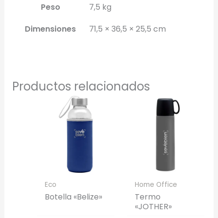
Peso
7,5 kg
Dimensiones
71,5 × 36,5 × 25,5 cm
Productos relacionados
Eco
Home Office
Botella «Belize»
Termo
«JOTHER»