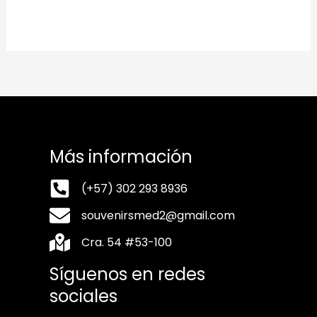
Más información
(+57) 302 293 8936
souvenirsmed2@gmail.com
Cra. 54 #53-100
Síguenos en redes
sociales