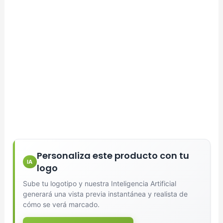
Personaliza este producto con tu
IA
logo
Sube tu logotipo y nuestra Inteligencia Artificial
generará una vista previa instantánea y realista de
cómo se verá marcado.