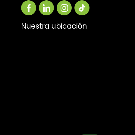
Nuestra ubicación