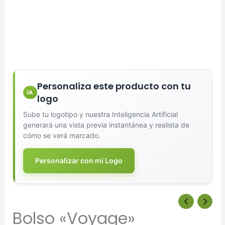
Personaliza este producto con tu
IA
logo
Sube tu logotipo y nuestra Inteligencia Artificial
generará una vista previa instantánea y realista de
cómo se verá marcado.
Personalizar con mi Logo
Bolso «Voyage»