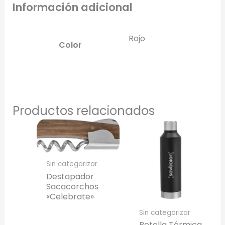
Información adicional
Rojo
Color
Productos relacionados
Sin categorizar
Destapador
Sacacorchos
«Celebrate»
Sin categorizar
Botella Térmica