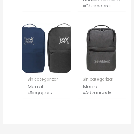
«Chamonix»
Sin categorizar
Sin categorizar
Morral
Morral
«Singapur»
«Advanced»