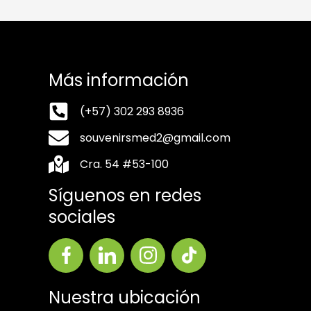
Más información
(+57) 302 293 8936
souvenirsmed2@gmail.com
Cra. 54 #53-100
Síguenos en redes
sociales
Nuestra ubicación