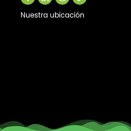
Nuestra ubicación