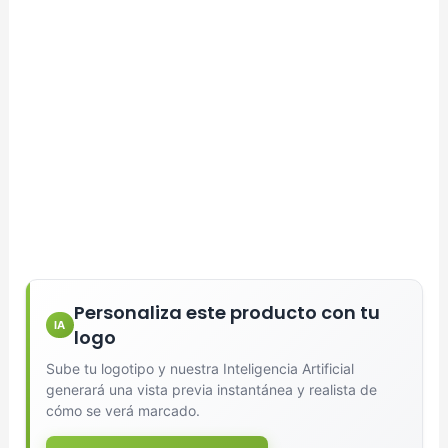
Personaliza este producto con tu
IA
logo
Sube tu logotipo y nuestra Inteligencia Artificial
generará una vista previa instantánea y realista de
cómo se verá marcado.