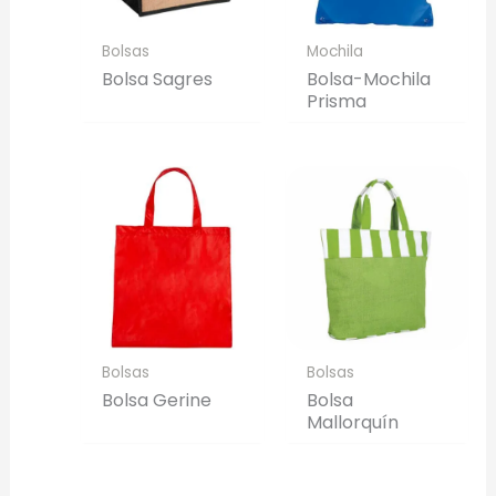
Bolsas
Mochila
Bolsa Sagres
Bolsa-Mochila
Prisma
Bolsas
Bolsas
Bolsa Gerine
Bolsa
Mallorquín