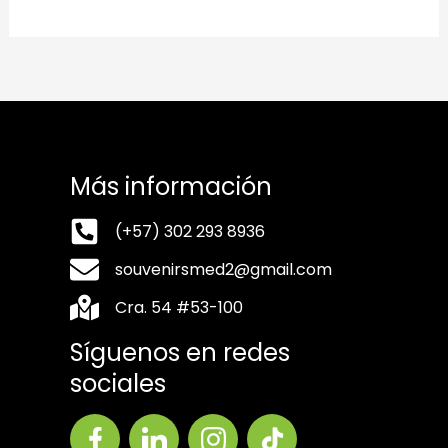
Más información
(+57) 302 293 8936
souvenirsmed2@gmail.com
Cra. 54 #53-100
Síguenos en redes
sociales