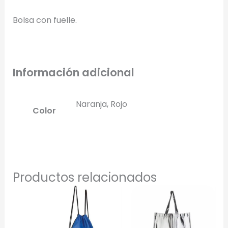
Bolsa con fuelle.
Generar Vista Previa con IA
Información adicional
Naranja, Rojo
Color
Productos relacionados