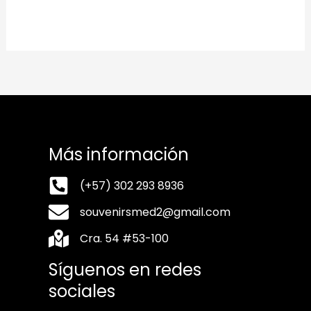
Más información
(+57) 302 293 8936
souvenirsmed2@gmail.com
Cra. 54 #53-100
Síguenos en redes
sociales