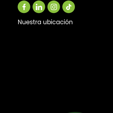
Nuestra ubicación