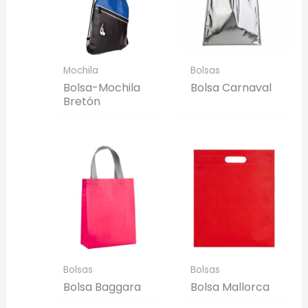
Mochila
Bolsas
Bolsa-Mochila
Bolsa Carnaval
Bretón
Bolsas
Bolsas
Bolsa Baggara
Bolsa Mallorca