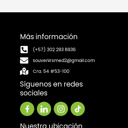
Más información
(+57) 302 293 8936
souvenirsmed2@gmail.com
Cra. 54 #53-100
Síguenos en redes
sociales
Nuestra ubicación