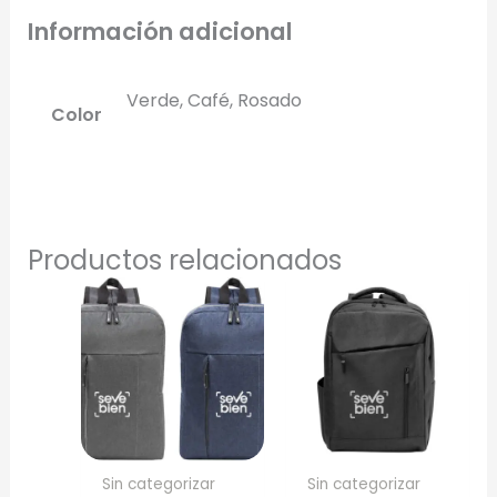
Información adicional
Verde, Café, Rosado
Color
Productos relacionados
Sin categorizar
Sin categorizar