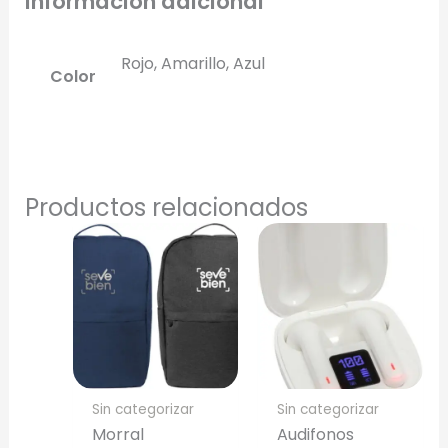
Información adicional
Rojo, Amarillo, Azul
Color
Productos relacionados
Sin categorizar
Sin categorizar
Morral
Audifonos