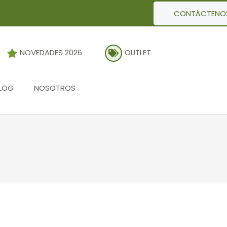
CONTÁCTENO
NOVEDADES 2026
OUTLET
LOG
NOSOTROS