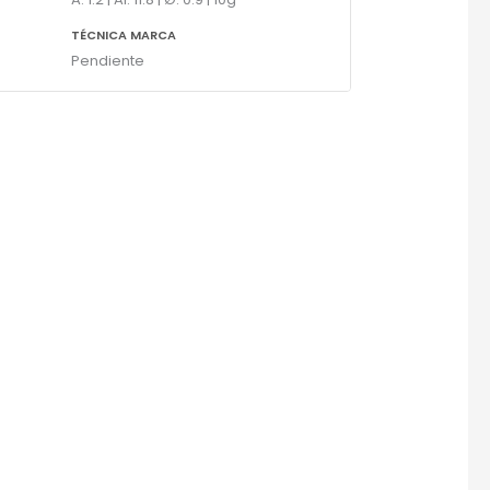
TÉCNICA MARCA
Pendiente