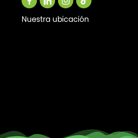
Nuestra ubicación