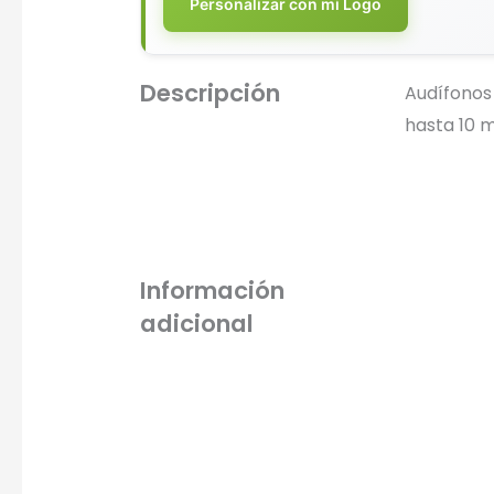
Personalizar con mi Logo
Descripción
Audífonos
hasta 10 
Información
adicional