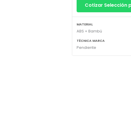
Cotizar Selección
MATERIAL
ABS + Bambú
TÉCNICA MARCA
Pendiente