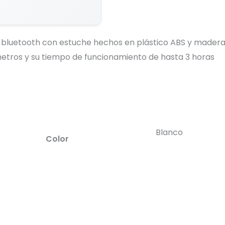
 bluetooth con estuche hechos en plástico ABS y madera 
metros y su tiempo de funcionamiento de hasta 3 horas
Blanco
Color