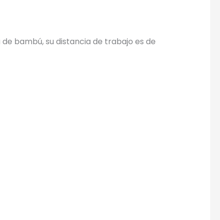
de bambú, su distancia de trabajo es de