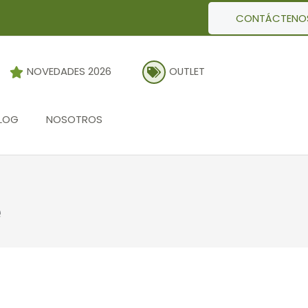
CONTÁCTENO
NOVEDADES 2026
OUTLET
LOG
NOSOTROS
e